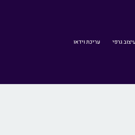
יצוב גרפי
עריכת וידאו