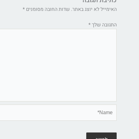
כתיבת תגובה
האימייל לא יוצג באתר.
שדות החובה מסומנים
*
התגובה שלך
*
Name*