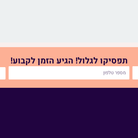
תפסיקו לגלול! הגיע הזמן לקבוע!