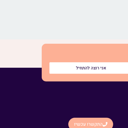
אני רוצה להתחיל
התקשרו עכשיו