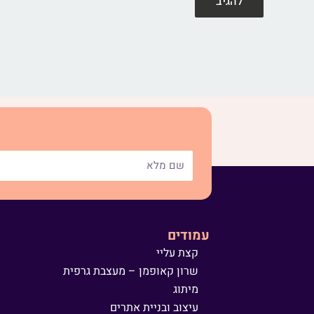
עמודים
קצת עליי
שרון קאופמן – מעצבת גרפית
מיתוג
עיצוב ובניית אתרים