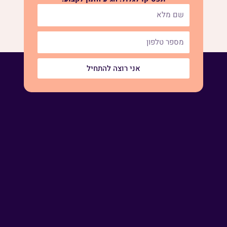
אני רוצה להתחיל