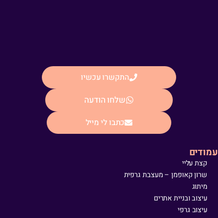
התקשרו עכשיו
שלחו הודעה
כתבו לי מייל
עמודים
קצת עליי
שרון קאופמן – מעצבת גרפית
מיתוג
עיצוב ובניית אתרים
עיצוב גרפי