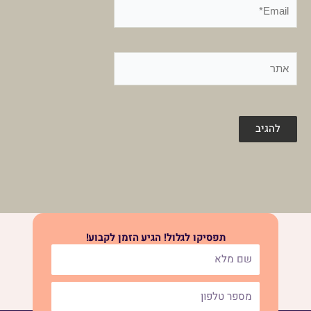
Email*
אתר
תפסיקו לגלול! הגיע הזמן לקבוע!