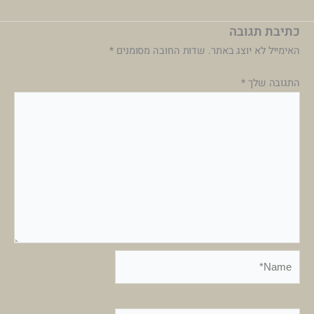
כתיבת תגובה
האימייל לא יוצג באתר.
שדות החובה מסומנים
*
התגובה שלך
*
Name*