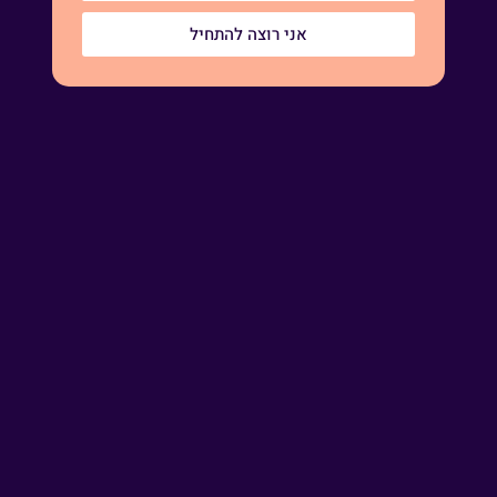
אני רוצה להתחיל