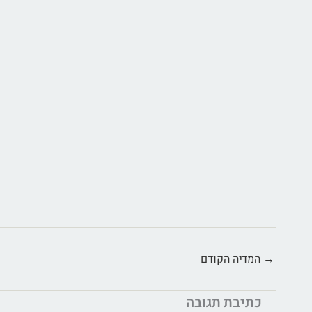
→
המדיה הקודם
כתיבת תגובה