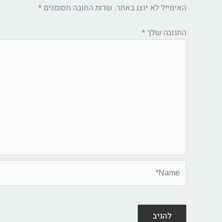
האימייל לא יוצג באתר.
שדות החובה מסומנים
*
התגובה שלך
*
Name*