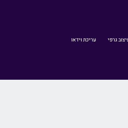
יצוב גרפי
עריכת וידאו