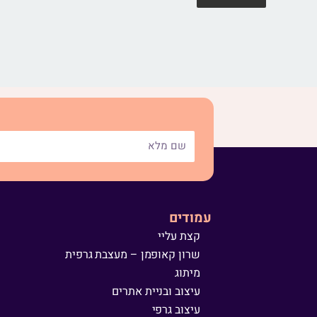
עמודים
קצת עליי
שרון קאופמן – מעצבת גרפית
מיתוג
עיצוב ובניית אתרים
עיצוב גרפי