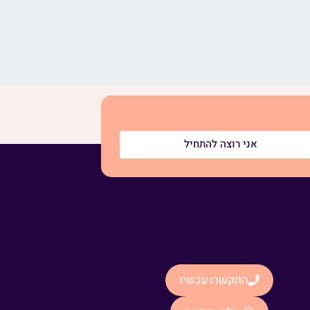
אני רוצה להתחיל
התקשרו עכשיו