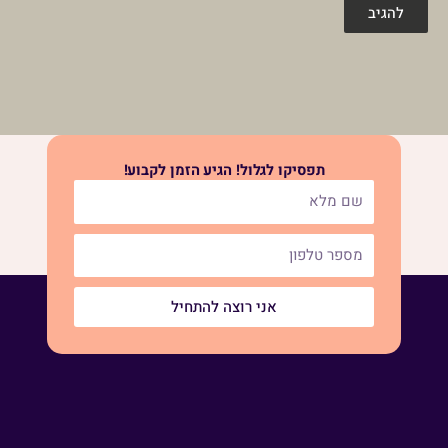
תפסיקו לגלול! הגיע הזמן לקבוע!
אני רוצה להתחיל