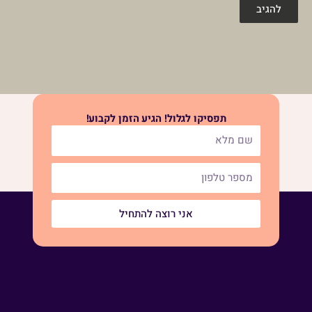
תפסיקו לגלול! הגיע הזמן לקבוע!
אני רוצה להתחיל