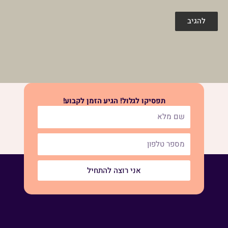
תפסיקו לגלול! הגיע הזמן לקבוע!
אני רוצה להתחיל