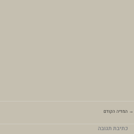
→
המדיה הקודם
כתיבת תגובה