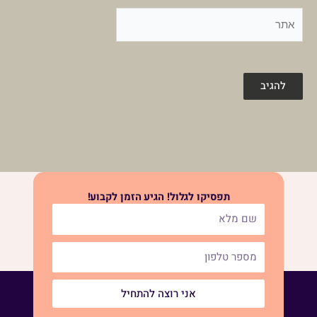
אתר
תפסיקו לגלול! הגיע הזמן לקבוע!
אני רוצה להתחיל