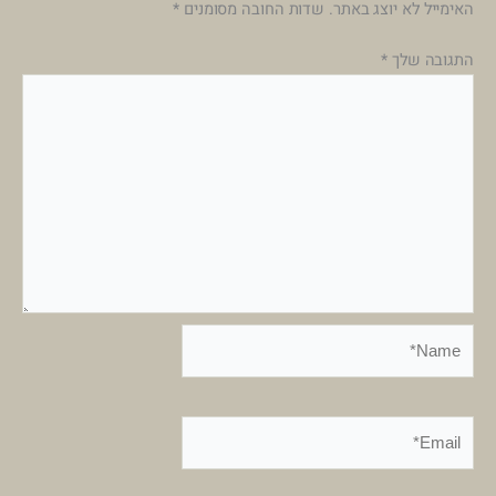
האימייל לא יוצג באתר.
שדות החובה מסומנים
*
התגובה שלך
*
Name*
Email*