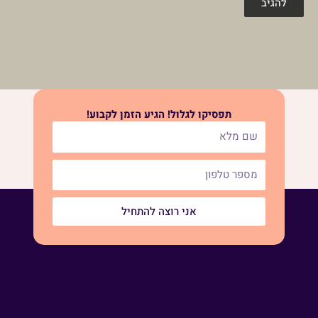
תפסיקו לגלול! הגיע הזמן לקבוע!
אני רוצה להתחיל